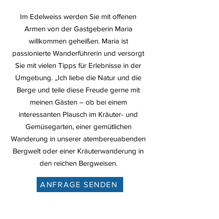
Im Edelweiss werden Sie mit offenen
Armen von der Gastgeberin Maria
willkommen geheißen. Maria ist
passionierte Wanderführerin und versorgt
Sie mit vielen Tipps für Erlebnisse in der
Umgebung. „Ich liebe die Natur und die
Berge und teile diese Freude gerne mit
meinen Gästen – ob bei einem
interessanten Plausch im Kräuter- und
Gemüsegarten, einer gemütlichen
Wanderung in unserer atembereuabenden
Bergwelt oder einer Kräuterwanderung in
den reichen Bergweisen.
ANFRAGE SENDEN