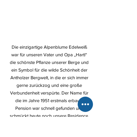
Die einzigartige Alpenblume Edelweiß
war für unseren Vater und Opa „Hartl“
die schönste Pflanze unserer Berge und
ein Symbol für die wilde Schönheit der
Antholzer Bergwelt, in die er sich immer
gerne zurückzog und eine große
Verbundenheit verspürte. Der Name für
die im Jahre 1951 erstmals erbaute
Pension war schnell gefunden und
schmückt heute noch unsere Residence.