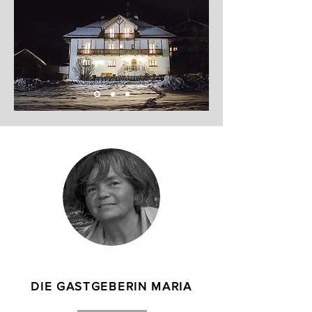
DIE GASTGEBERIN MARIA