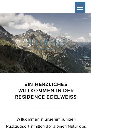
EIN HERZLICHES
WILLKOMMEN IN DER
RESIDENCE EDELWEISS
Willkommen in unserem ruhigen
Rückzugsort inmitten der alpinen Natur des