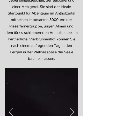
Lebensmittelgeschäft, der Bäckerei und
einer Metzgerei. Sie sind der ideale
Startpunkt für Abenteuer im Antholzertal
mit seinen imposanten 3000-ern der
Rieserfernergruppe, urigen Almen und
dem türkis schimmernden Antholzersee. Im
Partnerhotel Vierbrunnenhof können Sie
nach einem aufregenden Tag in den
Bergen in der Wellnessoase die Seele
baumeln lassen.