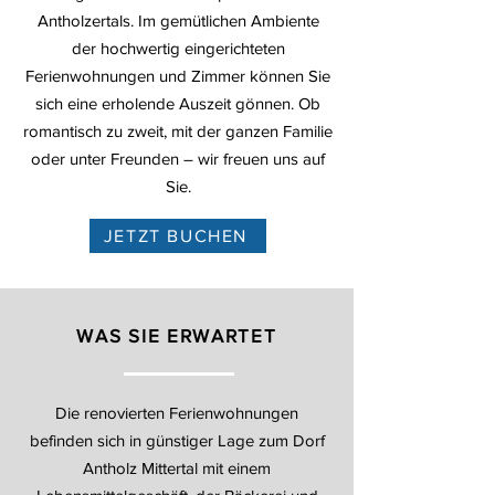
Antholzertals. Im gemütlichen Ambiente
der hochwertig eingerichteten
Ferienwohnungen und Zimmer können Sie
sich eine erholende Auszeit gönnen. Ob
romantisch zu zweit, mit der ganzen Familie
oder unter Freunden – wir freuen uns auf
Sie.
JETZT BUCHEN
WAS SIE ERWARTET
Die renovierten Ferienwohnungen
befinden sich in günstiger Lage zum Dorf
Antholz Mittertal mit einem