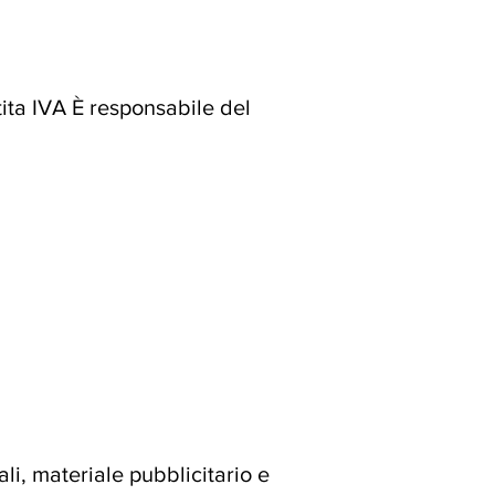
ita IVA È responsabile del
i, materiale pubblicitario e