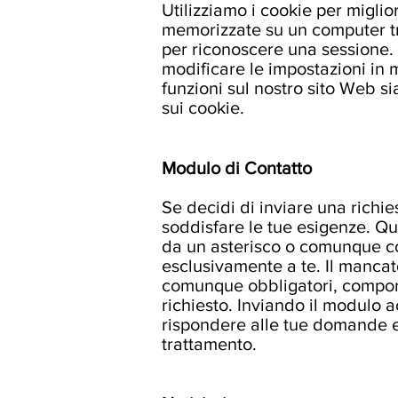
Utilizziamo i cookie per miglio
memorizzate su un computer tr
per riconoscere una sessione. 
modificare le impostazioni in m
funzioni sul nostro sito Web si
sui cookie.
Modulo di Contatto
Se decidi di inviare una richie
soddisfare le tue esigenze. Qu
da un asterisco o comunque come
esclusivamente a te. Il mancat
comunque obbligatori, comporta 
richiesto. Inviando il modulo ac
rispondere alle tue domande e 
trattamento.